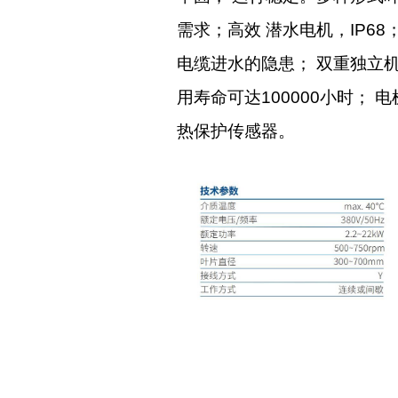
需求；高效 潜水电机，IP6
电缆进水的隐患； 双重独立
用寿命可达100000小时；
热保护传感器。