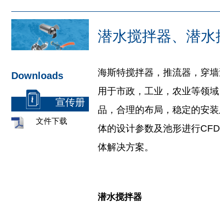
潜水搅拌器、潜水
海斯特搅拌器，推流器，穿墙
Downloads
用于市政，工业，农业等领域
宣传册
品，合理的布局，稳定的安装
文件下载
体的设计参数及池形进行CF
体解决方案。
潜水搅拌器