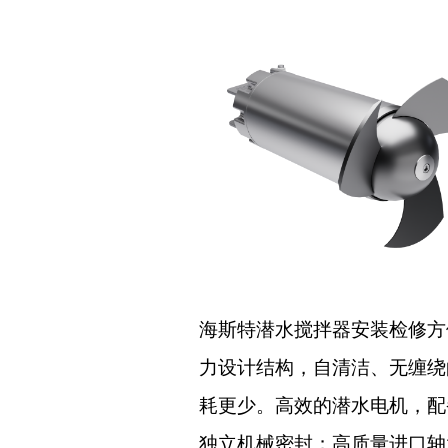
海斯特潜水搅拌器安装检修方
力设计结构，自清洁、无缠绕
耗更少。高效的潜水电机，配
独立机械密封；高质量进口轴