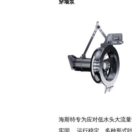
穿墙泵
海斯特专为应对低水头大流量
牢固， 运行稳定。多种形式