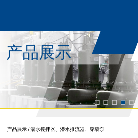
产品展示
产品展示
/
潜水搅拌器、潜水推流器、穿墙泵