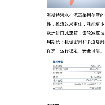
海斯特潜水推流器采用创新的
性，推流效果更佳，耗能更少；
欧洲进口减速箱，齿轮减速技
周期长；机械密封和多道唇封
保护，运行稳定，安全可靠。